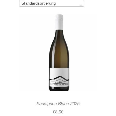
Standardsortierung
IN DEN WARENKORB
Sauvignon Blanc 2025
€
8,50