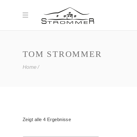
TOM STROMMER
Home
Zeigt alle 4 Ergebnisse