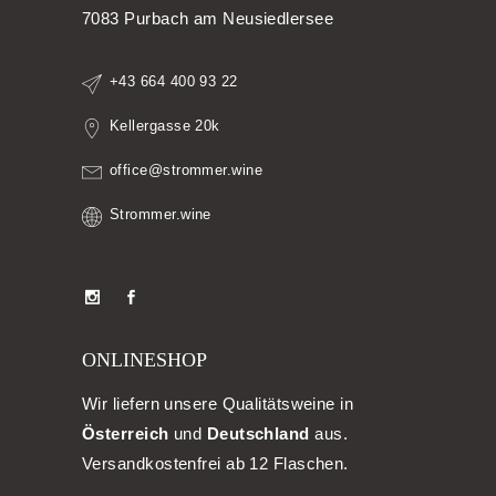
7083 Purbach am Neusiedlersee
+43 664 400 93 22
Kellergasse 20k
office@strommer.wine
Strommer.wine
ONLINESHOP
Wir liefern unsere Qualitätsweine in
Österreich
und
Deutschland
aus.
Versandkostenfrei ab 12 Flaschen.