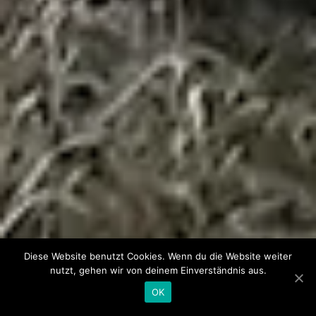
Diese Website benutzt Cookies. Wenn du die Website weiter
nutzt, gehen wir von deinem Einverständnis aus.
OK