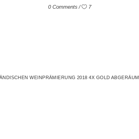
0 Comments
7
LÄNDISCHEN WEINPRÄMIERUNG 2018 4X GOLD ABGERÄUM