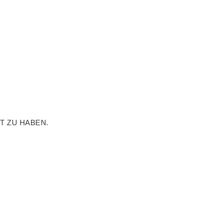
T ZU HABEN.