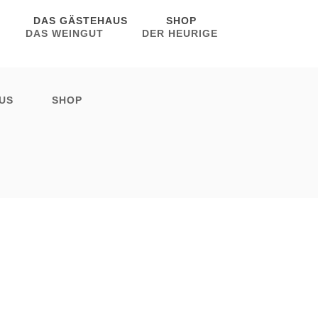
DAS GÄSTEHAUS
SHOP
DAS WEINGUT
DER HEURIGE
US
SHOP