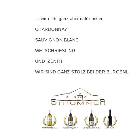
….wir nicht ganz aber dafür unser
CHARDONNAY
SAUVIGNON BLANC
WELSCHRIESLING
UND ZENIT!
WIR SIND GANZ STOLZ BEI DER BURGEN