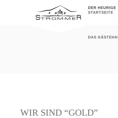
DER HEURIGE
STARTSEITE
DAS GÄSTEHA
WIR SIND “GOLD”