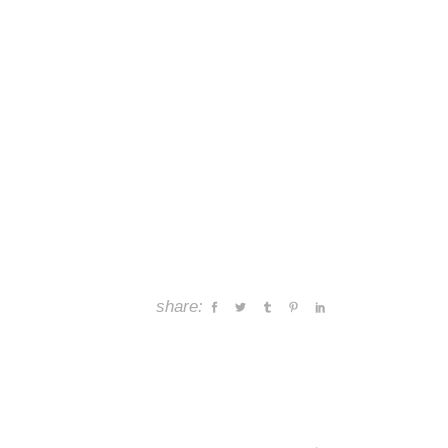
share: