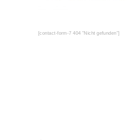
[contact-form-7 404 "Nicht gefunden"]