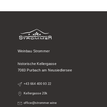
Weinbau Strommer
historische Kellergasse
7083 Purbach am Neusiedlersee
+43 664 400 93 22
Kellergasse 20k
office@strommer.wine