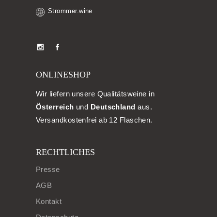
Strommer.wine
ONLINESHOP
Wir liefern unsere Qualitätsweine in
Österreich
und
Deutschland
aus.
Versandkostenfrei ab 12 Flaschen.
RECHTLICHES
Presse
AGB
Kontakt