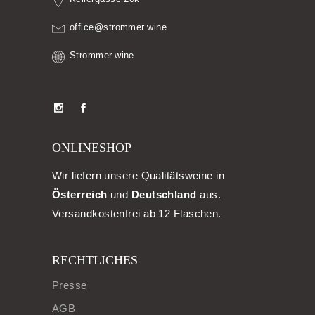
office@strommer.wine
Strommer.wine
ONLINESHOP
Wir liefern unsere Qualitätsweine in
Österreich
und
Deutschland
aus.
Versandkostenfrei ab 12 Flaschen.
RECHTLICHES
Presse
AGB