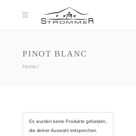
PINOT BLANC
Home
Es wurden keine Produkte gefunden,
die deiner Auswahl entsprechen.