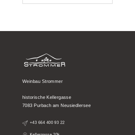
Weinbau Strommer
historische Kellergasse
7083 Purbach am Neusiedlersee
+43 664 400 93 22
Kellergasse 20k