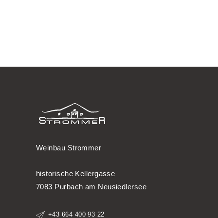
Weinbau Strommer
historische Kellergasse
7083 Purbach am Neusiedlersee
+43 664 400 93 22