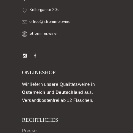
Kellergasse 20k
office@strommer.wine
Strommer.wine
ONLINESHOP
Wir liefern unsere Qualitätsweine in
Österreich
und
Deutschland
aus.
Versandkostenfrei ab 12 Flaschen.
RECHTLICHES
Presse