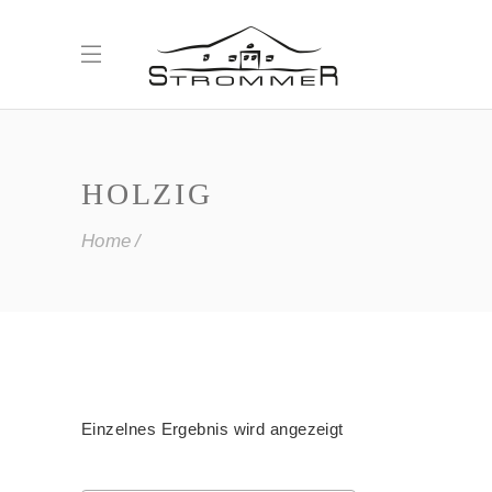
HOLZIG
Home
Einzelnes Ergebnis wird angezeigt